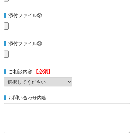
添付ファイル②
添付ファイル③
ご相談内容
【必須】
お問い合わせ内容