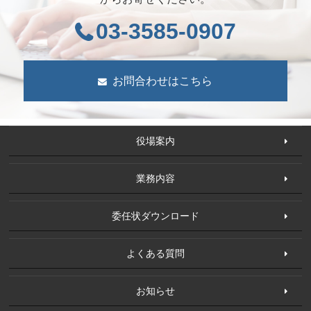
03-3585-0907
お問合わせはこちら
役場案内
業務内容
委任状ダウンロード
よくある質問
お知らせ