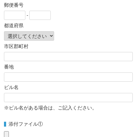
郵便番号
-
都道府県
市区郡町村
番地
ビル名
※ビル名がある場合は、ご記入ください。
添付ファイル①