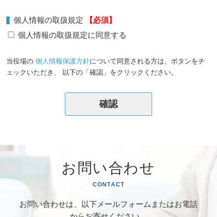
個人情報の取扱規定
【必須】
個人情報の取扱規定に同意する
当役場の
個人情報保護方針
について同意される方は、ボタンをチ
ェックいただき、 以下の「確認」をクリックください。
お問い合わせ
CONTACT
お問い合わせは、以下メールフォームまたはお電話
からお寄せください。