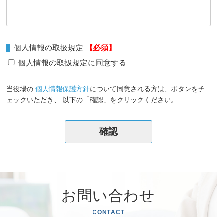
個人情報の取扱規定
【必須】
個人情報の取扱規定に同意する
当役場の
個人情報保護方針
について同意される方は、ボタンをチ
ェックいただき、 以下の「確認」をクリックください。
お問い合わせ
CONTACT