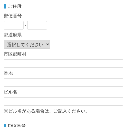
ご住所
郵便番号
-
都道府県
市区郡町村
番地
ビル名
※ビル名がある場合は、ご記入ください。
FAX番号