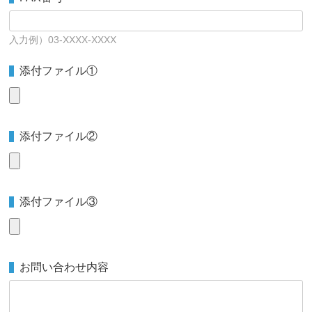
入力例）03-XXXX-XXXX
添付ファイル①
添付ファイル②
添付ファイル③
お問い合わせ内容