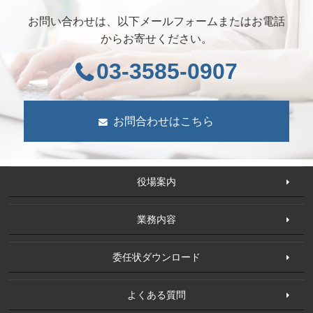
お問い合わせは、以下メールフォームまたはお電話
からお寄せください。
03-3585-0907
お問合わせはこちら
役場案内
業務内容
委任状ダウンロード
よくある質問